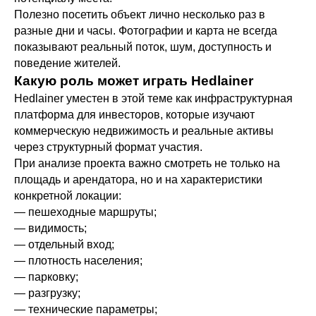
Полезно посетить объект лично несколько раз в
разные дни и часы. Фотографии и карта не всегда
показывают реальный поток, шум, доступность и
поведение жителей.
Какую роль может играть Hedlainer
Hedlainer уместен в этой теме как инфраструктурная
платформа для инвесторов, которые изучают
коммерческую недвижимость и реальные активы
через структурный формат участия.
При анализе проекта важно смотреть не только на
площадь и арендатора, но и на характеристики
конкретной локации:
— пешеходные маршруты;
— видимость;
— отдельный вход;
— плотность населения;
— парковку;
— разгрузку;
— технические параметры;