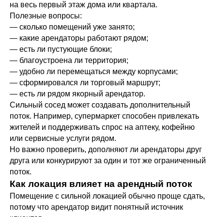
на весь первый этаж дома или квартала.
Полезные вопросы:
— сколько помещений уже занято;
— какие арендаторы работают рядом;
— есть ли пустующие блоки;
— благоустроена ли территория;
— удобно ли перемещаться между корпусами;
— сформировался ли торговый маршрут;
— есть ли рядом якорный арендатор.
Сильный сосед может создавать дополнительный
поток. Например, супермаркет способен привлекать
жителей и поддерживать спрос на аптеку, кофейню
или сервисные услуги рядом.
Но важно проверить, дополняют ли арендаторы друг
друга или конкурируют за один и тот же ограниченный
поток.
Как локация влияет на арендный поток
Помещение с сильной локацией обычно проще сдать,
потому что арендатор видит понятный источник