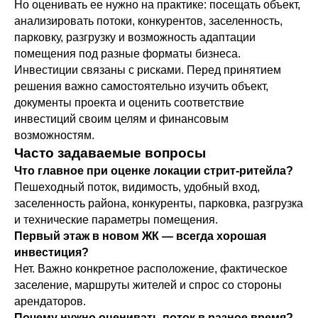
Но оценивать ее нужно на практике: посещать объект,
анализировать потоки, конкурентов, заселенность,
парковку, разгрузку и возможность адаптации
помещения под разные форматы бизнеса.
Инвестиции связаны с рисками. Перед принятием
решения важно самостоятельно изучить объект,
документы проекта и оценить соответствие
инвестиций своим целям и финансовым
возможностям.
Часто задаваемые вопросы
Что главное при оценке локации стрит-ритейла?
Пешеходный поток, видимость, удобный вход,
заселенность района, конкуренты, парковка, разгрузка
и технические параметры помещения.
Первый этаж в новом ЖК — всегда хорошая
инвестиция?
Нет. Важно конкретное расположение, фактическое
заселение, маршруты жителей и спрос со стороны
арендаторов.
Почему нужно оценивать поток в разное время?