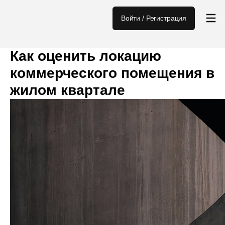
Войти / Регистрация
Как оценить локацию
коммерческого помещения в
жилом квартале