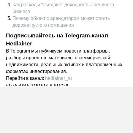
Как расходы “съедают” доходность арендного
бизнеса
Почему объект с арендатором может стоить
дороже пустого помещения
Подписывайтесь на Telegram-канал
Hedlainer
В Telegram мы публикуем новости платформы,
разборы проектов, материалы о коммерческой
недвижимости, реальных активах и платформенных
форматах инвестирования.
Перейти в канал:
hedlainer_ru
15.06.2026
Новости и статьи