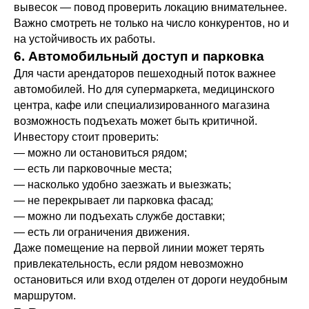
вывесок — повод проверить локацию внимательнее.
Важно смотреть не только на число конкурентов, но и
на устойчивость их работы.
6. Автомобильный доступ и парковка
Для части арендаторов пешеходный поток важнее
автомобилей. Но для супермаркета, медицинского
центра, кафе или специализированного магазина
возможность подъехать может быть критичной.
Инвестору стоит проверить:
— можно ли остановиться рядом;
— есть ли парковочные места;
— насколько удобно заезжать и выезжать;
— не перекрывает ли парковка фасад;
— можно ли подъехать службе доставки;
— есть ли ограничения движения.
Даже помещение на первой линии может терять
привлекательность, если рядом невозможно
остановиться или вход отделен от дороги неудобным
маршрутом.