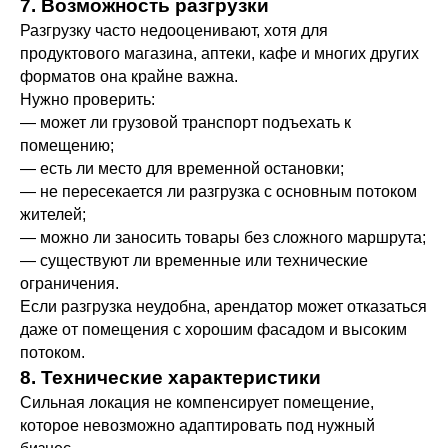
7. Возможность разгрузки
Разгрузку часто недооценивают, хотя для
продуктового магазина, аптеки, кафе и многих других
форматов она крайне важна.
Нужно проверить:
— может ли грузовой транспорт подъехать к
помещению;
— есть ли место для временной остановки;
— не пересекается ли разгрузка с основным потоком
жителей;
— можно ли заносить товары без сложного маршрута;
— существуют ли временные или технические
ограничения.
Если разгрузка неудобна, арендатор может отказаться
даже от помещения с хорошим фасадом и высоким
потоком.
8. Технические характеристики
Сильная локация не компенсирует помещение,
которое невозможно адаптировать под нужный