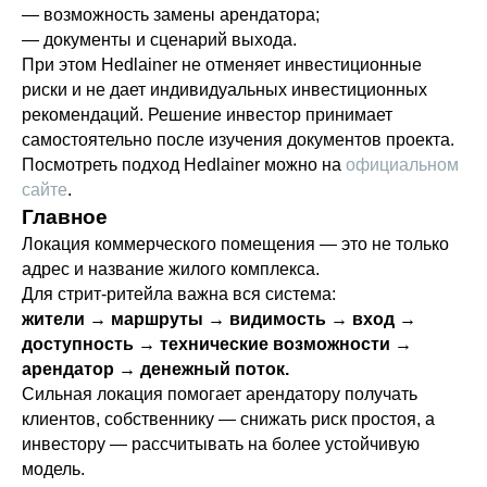
— возможность замены арендатора;
— документы и сценарий выхода.
При этом Hedlainer не отменяет инвестиционные
риски и не дает индивидуальных инвестиционных
рекомендаций. Решение инвестор принимает
самостоятельно после изучения документов проекта.
Посмотреть подход Hedlainer можно на
официальном
сайте
.
Главное
Локация коммерческого помещения — это не только
адрес и название жилого комплекса.
Для стрит-ритейла важна вся система:
жители → маршруты → видимость → вход →
доступность → технические возможности →
арендатор → денежный поток.
Сильная локация помогает арендатору получать
клиентов, собственнику — снижать риск простоя, а
инвестору — рассчитывать на более устойчивую
модель.