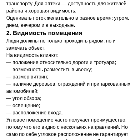
транспорту. Для аптеки — доступность для жителей
района и хорошая видимость.
Оценивать поток желательно в разное время: утром,
днем, вечером и в выходные.
2. Видимость помещения
Люди должны не только проходить рядом, но и
замечать объект.
На видимость влияют:
— положение относительно дороги и тротуара;
— возможность разместить вывеску;
— размер витрин;
— наличие деревьев, ограждений и припаркованных
автомобилей;
— угол обзора;
— освещение;
— расположение входа.
Угловое помещение часто получает преимущество,
потому что его видно с нескольких направлений. Но
само по себе угловое расположение не гарантирует