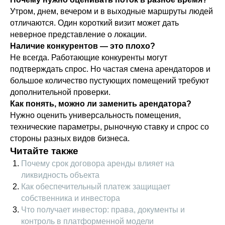
Утром, днем, вечером и в выходные маршруты людей
отличаются. Один короткий визит может дать
неверное представление о локации.
Наличие конкурентов — это плохо?
Не всегда. Работающие конкуренты могут
подтверждать спрос. Но частая смена арендаторов и
большое количество пустующих помещений требуют
дополнительной проверки.
Как понять, можно ли заменить арендатора?
Нужно оценить универсальность помещения,
технические параметры, рыночную ставку и спрос со
стороны разных видов бизнеса.
Читайте также
Почему срок договора аренды влияет на
ликвидность объекта
Как обеспечительный платеж защищает
собственника и инвестора
Что получает инвестор: права, документы и
контроль в платформенной модели