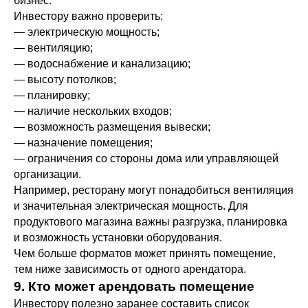
бизнес.
Инвестору важно проверить:
— электрическую мощность;
— вентиляцию;
— водоснабжение и канализацию;
— высоту потолков;
— планировку;
— наличие нескольких входов;
— возможность размещения вывески;
— назначение помещения;
— ограничения со стороны дома или управляющей
организации.
Например, ресторану могут понадобиться вентиляция
и значительная электрическая мощность. Для
продуктового магазина важны разгрузка, планировка
и возможность установки оборудования.
Чем больше форматов может принять помещение,
тем ниже зависимость от одного арендатора.
9. Кто может арендовать помещение
Инвестору полезно заранее составить список