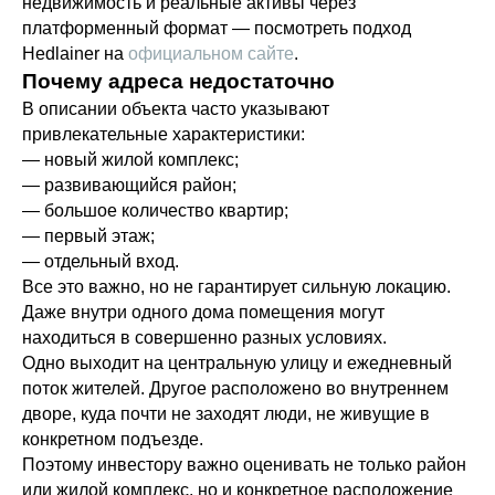
недвижимость и реальные активы через
платформенный формат — посмотреть подход
Hedlainer на
официальном сайте
.
Почему адреса недостаточно
В описании объекта часто указывают
привлекательные характеристики:
— новый жилой комплекс;
— развивающийся район;
— большое количество квартир;
— первый этаж;
— отдельный вход.
Все это важно, но не гарантирует сильную локацию.
Даже внутри одного дома помещения могут
находиться в совершенно разных условиях.
Одно выходит на центральную улицу и ежедневный
поток жителей. Другое расположено во внутреннем
дворе, куда почти не заходят люди, не живущие в
конкретном подъезде.
Поэтому инвестору важно оценивать не только район
или жилой комплекс, но и конкретное расположение