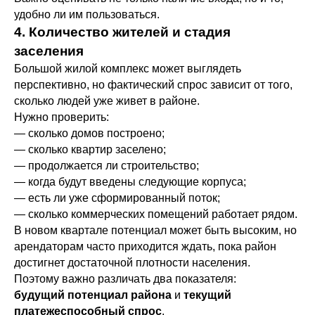
удобно ли им пользоваться.
4. Количество жителей и стадия
заселения
Большой жилой комплекс может выглядеть
перспективно, но фактический спрос зависит от того,
сколько людей уже живет в районе.
Нужно проверить:
— сколько домов построено;
— сколько квартир заселено;
— продолжается ли строительство;
— когда будут введены следующие корпуса;
— есть ли уже сформированный поток;
— сколько коммерческих помещений работает рядом.
В новом квартале потенциал может быть высоким, но
арендаторам часто приходится ждать, пока район
достигнет достаточной плотности населения.
Поэтому важно различать два показателя:
будущий потенциал района
и
текущий
платежеспособный спрос
.