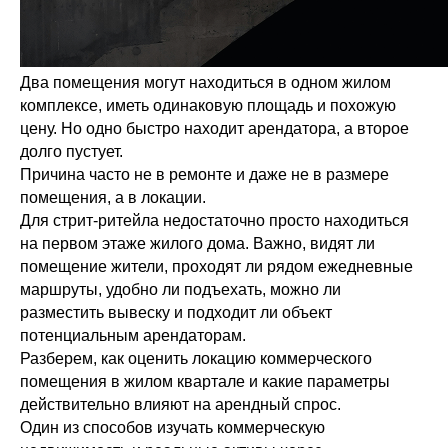
Два помещения могут находиться в одном жилом
комплексе, иметь одинаковую площадь и похожую
цену. Но одно быстро находит арендатора, а второе
долго пустует.
Причина часто не в ремонте и даже не в размере
помещения, а в локации.
Для стрит-ритейла недостаточно просто находиться
на первом этаже жилого дома. Важно, видят ли
помещение жители, проходят ли рядом ежедневные
маршруты, удобно ли подъехать, можно ли
разместить вывеску и подходит ли объект
потенциальным арендаторам.
Разберем, как оценить локацию коммерческого
помещения в жилом квартале и какие параметры
действительно влияют на арендный спрос.
Один из способов изучать коммерческую