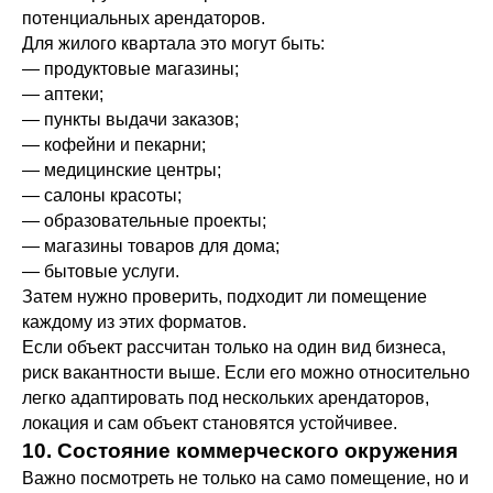
потенциальных арендаторов.
Для жилого квартала это могут быть:
— продуктовые магазины;
— аптеки;
— пункты выдачи заказов;
— кофейни и пекарни;
— медицинские центры;
— салоны красоты;
— образовательные проекты;
— магазины товаров для дома;
— бытовые услуги.
Затем нужно проверить, подходит ли помещение
каждому из этих форматов.
Если объект рассчитан только на один вид бизнеса,
риск вакантности выше. Если его можно относительно
легко адаптировать под нескольких арендаторов,
локация и сам объект становятся устойчивее.
10. Состояние коммерческого окружения
Важно посмотреть не только на само помещение, но и