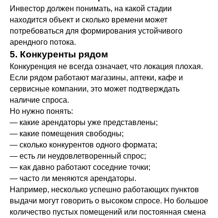
Инвестор должен понимать, на какой стадии
находится объект и сколько времени может
потребоваться для формирования устойчивого
арендного потока.
5. Конкуренты рядом
Конкуренция не всегда означает, что локация плохая.
Если рядом работают магазины, аптеки, кафе и
сервисные компании, это может подтверждать
наличие спроса.
Но нужно понять:
— какие арендаторы уже представлены;
— какие помещения свободны;
— сколько конкурентов одного формата;
— есть ли неудовлетворенный спрос;
— как давно работают соседние точки;
— часто ли меняются арендаторы.
Например, несколько успешно работающих пунктов
выдачи могут говорить о высоком спросе. Но большое
количество пустых помещений или постоянная смена