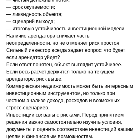
— срок окупаемости;
— ликвидность объекта;
— сценарий выхода;
— итоговую устойчивость инвестиционной модели.
Наличие арендатора снижает часть
неопределенности, но не отменяет риск простоя.
Сильный инвестор всегда задает вопрос: что будет,
если арендатор уйдет?
Если ответ понятен, объект выглядит устойчивее.
Если весь расчет держится только на текущем
арендаторе, риск выше.
Коммерческая недвижимость может быть интересным
инвестиционным инструментом, но только при
честном анализе дохода, расходов и возможных
стресс-сценариев.
Инвестиции связаны с рисками. Перед принятием
решения важно самостоятельно изучить условия,
документы и оценить соответствие инвестиций вашим
целям и финансовым возможностям.