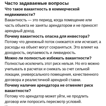
Часто задаваемые вопросы
Что такое вакантность в коммерческой
недвижимости?
Вакантность — это период, когда помещение или
часть объекта не заняты арендатором и не приносят
арендный доход.
Почему вакантность опасна для инвестора?
Потому что денежный поток снижается или исчезает, а
расходы на объект могут сохраняться. Это влияет на
доходность, окупаемость и ликвидность.
Можно ли полностью избежать вакантности?
Полностью исключить этот риск нельзя. Но его можно
учитывать в расчетах и снижать за счет сильной
локации, универсального помещения, качественного
договора и реалистичной арендной ставки.
Почему наличие арендатора не отменяет риск
вакантности?
Потому что арендатор может уйти, не продлить
договор или попросить пересмотр условий.