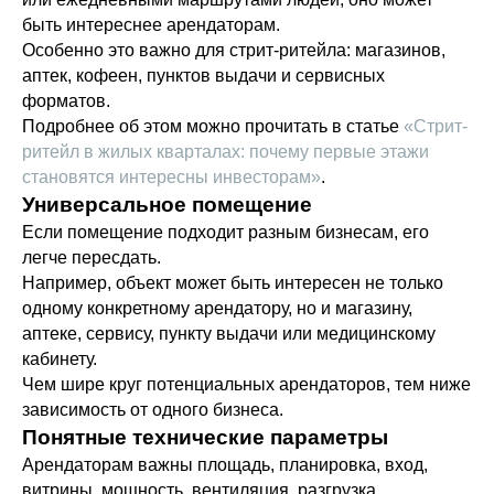
быть интереснее арендаторам.
Особенно это важно для стрит-ритейла: магазинов,
аптек, кофеен, пунктов выдачи и сервисных
форматов.
Подробнее об этом можно прочитать в статье
«Стрит-
ритейл в жилых кварталах: почему первые этажи
становятся интересны инвесторам»
.
Универсальное помещение
Если помещение подходит разным бизнесам, его
легче пересдать.
Например, объект может быть интересен не только
одному конкретному арендатору, но и магазину,
аптеке, сервису, пункту выдачи или медицинскому
кабинету.
Чем шире круг потенциальных арендаторов, тем ниже
зависимость от одного бизнеса.
Понятные технические параметры
Арендаторам важны площадь, планировка, вход,
витрины, мощность, вентиляция, разгрузка,