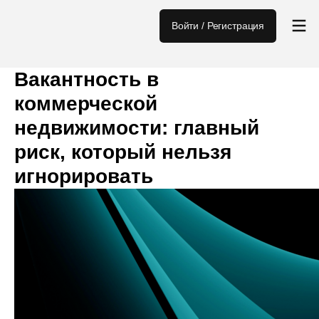
Войти / Регистрация
Вакантность в
коммерческой
недвижимости: главный
риск, который нельзя
игнорировать