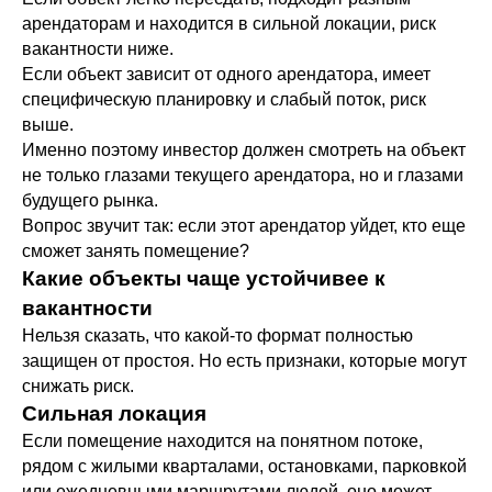
арендаторам и находится в сильной локации, риск
вакантности ниже.
Если объект зависит от одного арендатора, имеет
специфическую планировку и слабый поток, риск
выше.
Именно поэтому инвестор должен смотреть на объект
не только глазами текущего арендатора, но и глазами
будущего рынка.
Вопрос звучит так: если этот арендатор уйдет, кто еще
сможет занять помещение?
Какие объекты чаще устойчивее к
вакантности
Нельзя сказать, что какой-то формат полностью
защищен от простоя. Но есть признаки, которые могут
снижать риск.
Сильная локация
Если помещение находится на понятном потоке,
рядом с жилыми кварталами, остановками, парковкой
или ежедневными маршрутами людей, оно может