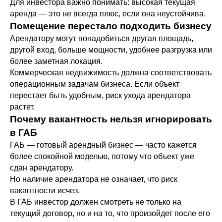
Для инвестора важно понимать: высокая текущая
аренда — это не всегда плюс, если она неустойчива.
Помещение перестало подходить бизнесу
Арендатору могут понадобиться другая площадь,
другой вход, больше мощности, удобнее разгрузка или
более заметная локация.
Коммерческая недвижимость должна соответствовать
операционным задачам бизнеса. Если объект
перестает быть удобным, риск ухода арендатора
растет.
Почему вакантность нельзя игнорировать
в ГАБ
ГАБ — готовый арендный бизнес — часто кажется
более спокойной моделью, потому что объект уже
сдан арендатору.
Но наличие арендатора не означает, что риск
вакантности исчез.
В ГАБ инвестор должен смотреть не только на
текущий договор, но и на то, что произойдет после его