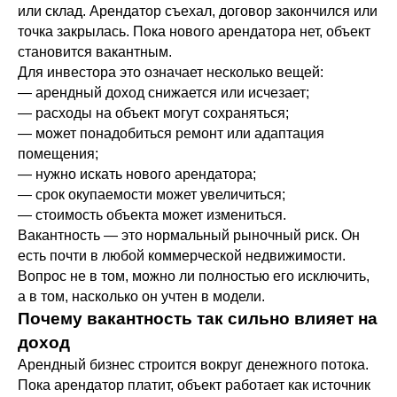
или склад. Арендатор съехал, договор закончился или
точка закрылась. Пока нового арендатора нет, объект
становится вакантным.
Для инвестора это означает несколько вещей:
— арендный доход снижается или исчезает;
— расходы на объект могут сохраняться;
— может понадобиться ремонт или адаптация
помещения;
— нужно искать нового арендатора;
— срок окупаемости может увеличиться;
— стоимость объекта может измениться.
Вакантность — это нормальный рыночный риск. Он
есть почти в любой коммерческой недвижимости.
Вопрос не в том, можно ли полностью его исключить,
а в том, насколько он учтен в модели.
Почему вакантность так сильно влияет на
доход
Арендный бизнес строится вокруг денежного потока.
Пока арендатор платит, объект работает как источник