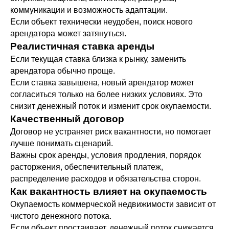
коммуникации и возможность адаптации.
Если объект технически неудобен, поиск нового
арендатора может затянуться.
Реалистичная ставка аренды
Если текущая ставка близка к рынку, заменить
арендатора обычно проще.
Если ставка завышена, новый арендатор может
согласиться только на более низких условиях. Это
снизит денежный поток и изменит срок окупаемости.
Качественный договор
Договор не устраняет риск вакантности, но помогает
лучше понимать сценарий.
Важны срок аренды, условия продления, порядок
расторжения, обеспечительный платеж,
распределение расходов и обязательства сторон.
Как вакантность влияет на окупаемость
Окупаемость коммерческой недвижимости зависит от
чистого денежного потока.
Если объект простаивает, денежный поток снижается,