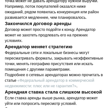
точка может не давать арендатору нужной выручки.
Например, поток покупателей оказался ниже
ожиданий, рядом появилась конкуренция или район
развивается медленнее, чем планировалось.
Закончился договор аренды
Договор может просто подойти к концу. Арендатор
может не захотеть продлевать его на прежних
условиях.
Арендатор меняет стратегию
Федеральные сети и локальные бизнесы могут
пересматривать форматы, закрывать неэффективные
точки, менять географию присутствия или искать
помещения с другими параметрами.
Подробнее о сетевых арендаторах можно прочитать в
статье
«Федеральный арендатор в коммерческой
недвижимости: плюс или не гарантия?»
.
Арендная ставка стала слишком высокой
Если ставка аренды выше рынка, арендатор может
уйти или попросить пересмотр условий.