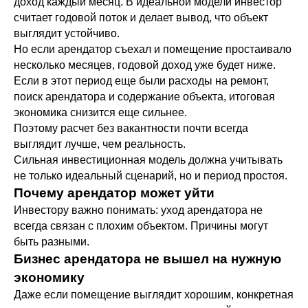
доход каждый месяц. В идеальной модели инвестор
считает годовой поток и делает вывод, что объект
выглядит устойчиво.
Но если арендатор съехал и помещение простаивало
несколько месяцев, годовой доход уже будет ниже.
Если в этот период еще были расходы на ремонт,
поиск арендатора и содержание объекта, итоговая
экономика снизится еще сильнее.
Поэтому расчет без вакантности почти всегда
выглядит лучше, чем реальность.
Сильная инвестиционная модель должна учитывать
не только идеальный сценарий, но и период простоя.
Почему арендатор может уйти
Инвестору важно понимать: уход арендатора не
всегда связан с плохим объектом. Причины могут
быть разными.
Бизнес арендатора не вышел на нужную
экономику
Даже если помещение выглядит хорошим, конкретная