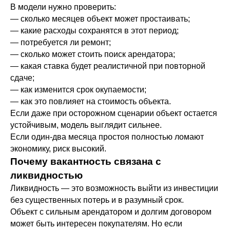
В модели нужно проверить:
— сколько месяцев объект может простаивать;
— какие расходы сохранятся в этот период;
— потребуется ли ремонт;
— сколько может стоить поиск арендатора;
— какая ставка будет реалистичной при повторной
сдаче;
— как изменится срок окупаемости;
— как это повлияет на стоимость объекта.
Если даже при осторожном сценарии объект остается
устойчивым, модель выглядит сильнее.
Если один-два месяца простоя полностью ломают
экономику, риск высокий.
Почему вакантность связана с
ликвидностью
Ликвидность — это возможность выйти из инвестиции
без существенных потерь и в разумный срок.
Объект с сильным арендатором и долгим договором
может быть интересен покупателям. Но если