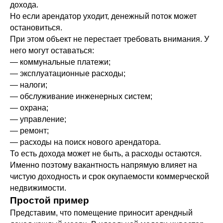
дохода.
Но если арендатор уходит, денежный поток может
остановиться.
При этом объект не перестает требовать внимания. У
него могут оставаться:
— коммунальные платежи;
— эксплуатационные расходы;
— налоги;
— обслуживание инженерных систем;
— охрана;
— управление;
— ремонт;
— расходы на поиск нового арендатора.
То есть дохода может не быть, а расходы остаются.
Именно поэтому вакантность напрямую влияет на
чистую доходность и срок окупаемости коммерческой
недвижимости.
Простой пример
Представим, что помещение приносит арендный