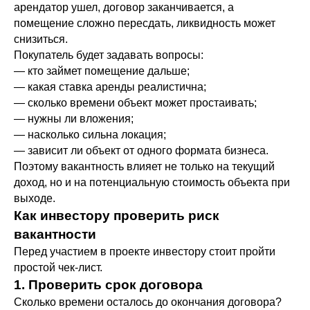
арендатор ушел, договор заканчивается, а
помещение сложно пересдать, ликвидность может
снизиться.
Покупатель будет задавать вопросы:
— кто займет помещение дальше;
— какая ставка аренды реалистична;
— сколько времени объект может простаивать;
— нужны ли вложения;
— насколько сильна локация;
— зависит ли объект от одного формата бизнеса.
Поэтому вакантность влияет не только на текущий
доход, но и на потенциальную стоимость объекта при
выходе.
Как инвестору проверить риск
вакантности
Перед участием в проекте инвестору стоит пройти
простой чек-лист.
1. Проверить срок договора
Сколько времени осталось до окончания договора?