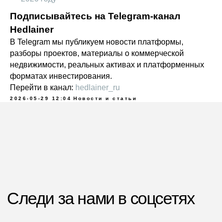
Подписывайтесь на Telegram-канал
Hedlainer
В Telegram мы публикуем новости платформы,
разборы проектов, материалы о коммерческой
недвижимости, реальных активах и платформенных
форматах инвестирования.
Перейти в канал:
hedlainer_ru
2026-05-29 12:04
Новости и статьи