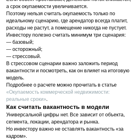
а срок окупаемости увеличивается.
Поэтому нельзя считать окупаемость только по
идеальному сценарию, где арендатор всегда платит,
расходы не растут, а помещение никогда не пустует.
Инвестору полезно считать минимум три сценария:
— базовый;
— осторожный;
— стрессовый.
В стрессовом сценарии важно заложить период
вакантности и посмотреть, как он влияет на итоговую
модель.
Подробнее о расчете можно прочитать в статье
«Окупаемость коммерческой недвижимости:
реальные сроки»
.
Как считать вакантность в модели
Универсальной цифры нет. Все зависит от объекта,
сегмента, локации, арендатора и рынка.
Но инвестору важно не оставлять вакантность «за
кадром».