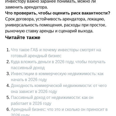
Инвестору важно заранее понимать, можно ли
заменить арендатора.
Что проверить, чтобы оценить риск вакантности?
Срок договора, устойчивость арендатора, локацию,
универсальность помещения, расходы при простое,
рыночную ставку аренды и сценарий выхода.
Читайте также
Что такое ГАБ и почему инвесторы смотрят на
готовый арендный бизнес
Куда вложить деньги в 2026 году, чтобы получать
пассивный доход
Инвестиции в коммерческую недвижимость: как
начать в 2026 году
Доходность коммерческой недвижимости: от чего
она зависит в 2026 году
Пассивный доход от недвижимости: как он
работает в 2026 году
Арендный бизнес: что это и сколько он приносит в
2026 году