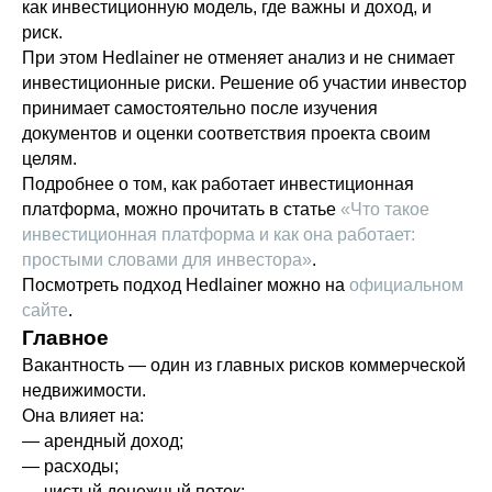
как инвестиционную модель, где важны и доход, и
риск.
При этом Hedlainer не отменяет анализ и не снимает
инвестиционные риски. Решение об участии инвестор
принимает самостоятельно после изучения
документов и оценки соответствия проекта своим
целям.
Подробнее о том, как работает инвестиционная
платформа, можно прочитать в статье
«Что такое
инвестиционная платформа и как она работает:
простыми словами для инвестора»
.
Посмотреть подход Hedlainer можно на
официальном
сайте
.
Главное
Вакантность — один из главных рисков коммерческой
недвижимости.
Она влияет на:
— арендный доход;
— расходы;
— чистый денежный поток;