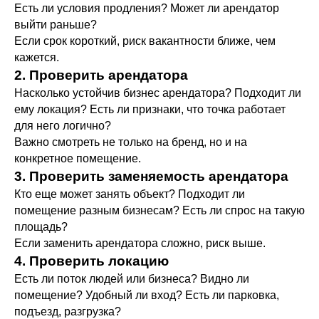
Есть ли условия продления? Может ли арендатор
выйти раньше?
Если срок короткий, риск вакантности ближе, чем
кажется.
2. Проверить арендатора
Насколько устойчив бизнес арендатора? Подходит ли
ему локация? Есть ли признаки, что точка работает
для него логично?
Важно смотреть не только на бренд, но и на
конкретное помещение.
3. Проверить заменяемость арендатора
Кто еще может занять объект? Подходит ли
помещение разным бизнесам? Есть ли спрос на такую
площадь?
Если заменить арендатора сложно, риск выше.
4. Проверить локацию
Есть ли поток людей или бизнеса? Видно ли
помещение? Удобный ли вход? Есть ли парковка,
подъезд, разгрузка?