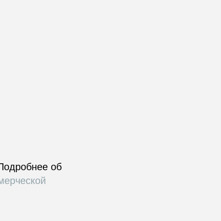
 Подробнее об
мерческой