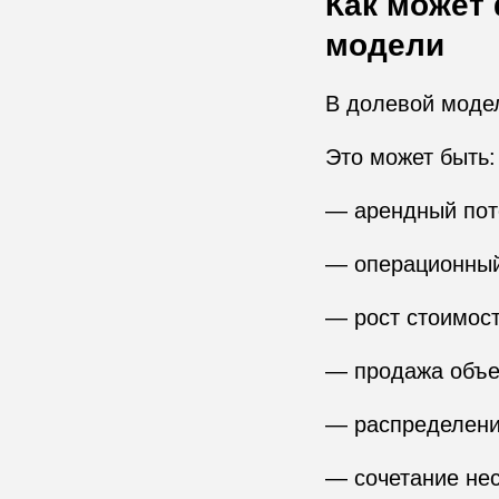
Как может
модели
В долевой модел
Это может быть:
— арендный пот
— операционный
— рост стоимост
— продажа объе
— распределени
— сочетание нес