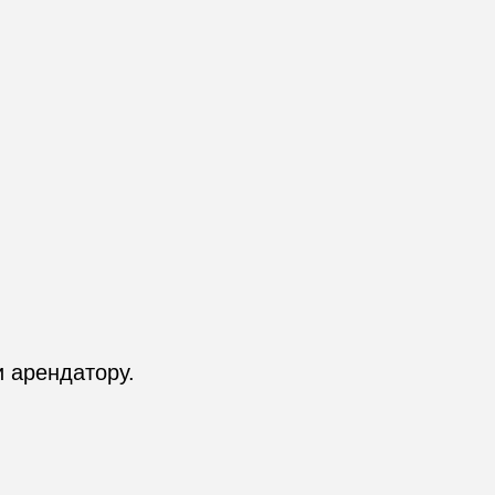
и арендатору.