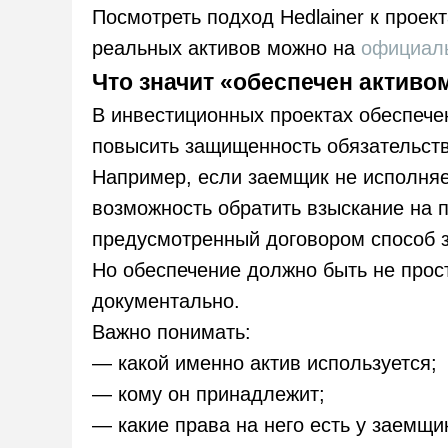
Посмотреть подход Hedlainer к прое
реальных активов можно на
официал
Что значит «обеспечен активо
В инвестиционных проектах обеспече
повысить защищенность обязательств
Например, если заемщик не исполняе
возможность обратить взыскание на п
предусмотренный договором способ 
Но обеспечение должно быть не прос
документально.
Важно понимать:
— какой именно актив используется;
— кому он принадлежит;
— какие права на него есть у заемщи