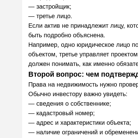
— застройщик;
— третье лицо.
Если актив не принадлежит лицу, кот
быть подробно объяснена.
Например, одно юридическое лицо по
объектом, третье управляет проектом
должен понимать, как именно обязат
Второй вопрос: чем подтверж
Права на недвижимость нужно провер
Обычно инвестору важно увидеть:
— сведения о собственнике;
— кадастровый номер;
— адрес и характеристики объекта;
— наличие ограничений и обременен