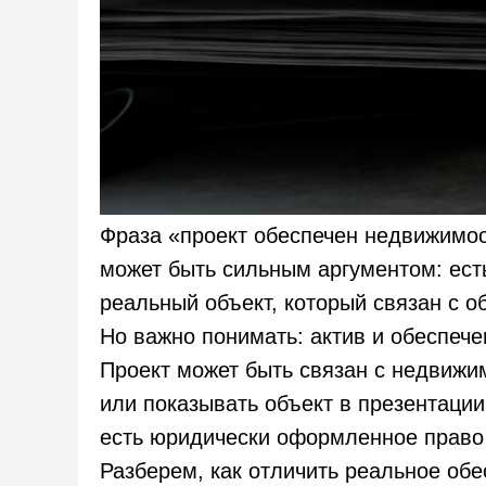
Фраза «проект обеспечен недвижимос
может быть сильным аргументом: ест
реальный объект, который связан с о
Но важно понимать: актив и обеспече
Проект может быть связан с недвижи
или показывать объект в презентации.
есть юридически оформленное право 
Разберем, как отличить реальное об