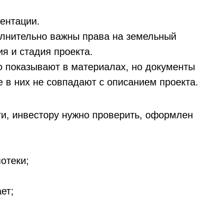
ентации.
полнительно важны права на земельный
я и стадия проекта.
о показывают в материалах, но документы
 в них не совпадают с описанием проекта.
ти, инвестору нужно проверить, оформлен
отеки;
ет;