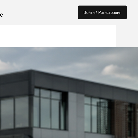
Войти / Регистрация