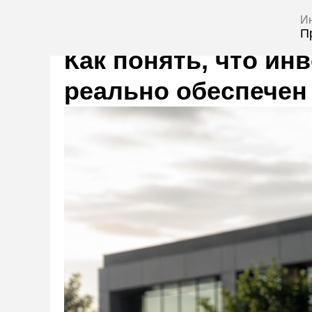
Инвесто
Проекты
Как понять, что ин
реально обеспечен